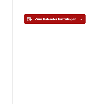
Zum Kalender hinzufügen