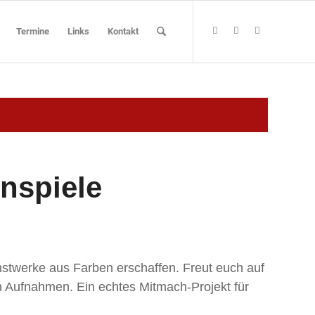
Termine
Links
Kontakt
nspiele
stwerke aus Farben erschaffen. Freut euch auf
 Aufnahmen. Ein echtes Mitmach-Projekt für