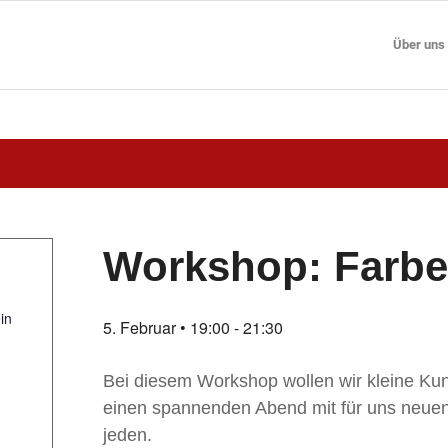
Über uns
Workshop: Farbe
in
5. Februar • 19:00
-
21:30
Bei diesem Workshop wollen wir kleine Kun
einen spannenden Abend mit für uns neuen
jeden.