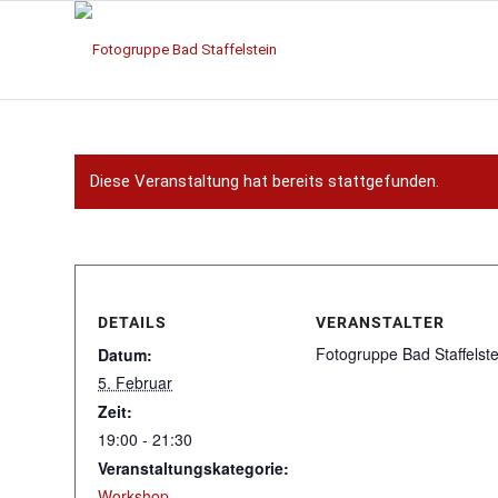
Diese Veranstaltung hat bereits stattgefunden.
DETAILS
VERANSTALTER
Fotogruppe Bad Staffelste
Datum:
5. Februar
Zeit:
19:00 - 21:30
Veranstaltungskategorie:
Workshop