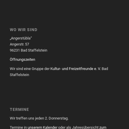
WO WIR SIND
„Angerstübla“
Angerstr. 57
96231 Bad Staffelstein
Öffnungszeiten
Wir sind eine Gruppe der
Kultur- und Freizeitfreunde e. V.
Bad
Staffelstein
TERMINE
Wir treffen uns jeden 2. Donnerstag.
Termine in
unserem Kalender
oder als Jahresübersicht
zum