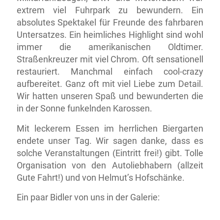
extrem viel Fuhrpark zu bewundern. Ein
absolutes Spektakel für Freunde des fahrbaren
Untersatzes. Ein heimliches Highlight sind wohl
immer die amerikanischen Oldtimer.
Straßenkreuzer mit viel Chrom. Oft sensationell
restauriert. Manchmal einfach cool-crazy
aufbereitet. Ganz oft mit viel Liebe zum Detail.
Wir hatten unseren Spaß und bewunderten die
in der Sonne funkelnden Karossen.
Mit leckerem Essen im herrlichen Biergarten
endete unser Tag. Wir sagen danke, dass es
solche Veranstaltungen (Eintritt frei!) gibt. Tolle
Organisation von den Autoliebhabern (allzeit
Gute Fahrt!) und von Helmut’s Hofschänke.
Ein paar Bidler von uns in der Galerie: