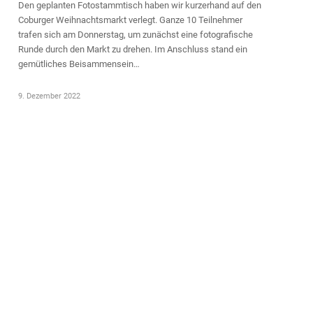
Den geplanten Fotostammtisch haben wir kurzerhand auf den
Coburger Weihnachtsmarkt verlegt. Ganze 10 Teilnehmer
trafen sich am Donnerstag, um zunächst eine fotografische
Runde durch den Markt zu drehen. Im Anschluss stand ein
gemütliches Beisammensein…
9. Dezember 2022