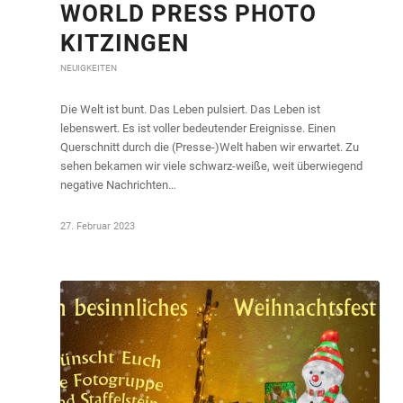
WORLD PRESS PHOTO
KITZINGEN
NEUIGKEITEN
Die Welt ist bunt. Das Leben pulsiert. Das Leben ist
lebenswert. Es ist voller bedeutender Ereignisse. Einen
Querschnitt durch die (Presse-)Welt haben wir erwartet. Zu
sehen bekamen wir viele schwarz-weiße, weit überwiegend
negative Nachrichten…
27. Februar 2023