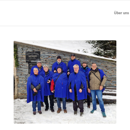
Über uns