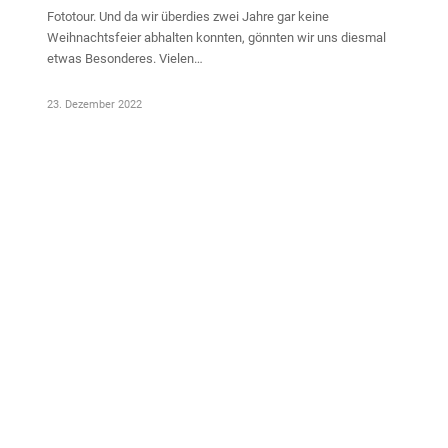
Fototour. Und da wir überdies zwei Jahre gar keine
Weihnachtsfeier abhalten konnten, gönnten wir uns diesmal
etwas Besonderes. Vielen…
23. Dezember 2022