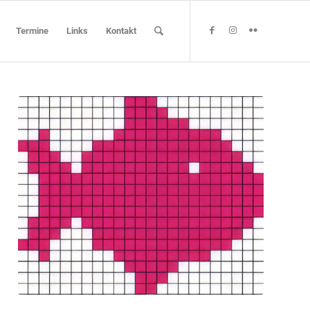
Termine
Links
Kontakt