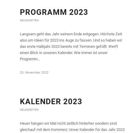
PROGRAMM 2023
NEUIGKEITEN
Langsam geht das Jahr seinem Ende entgegen. Höchste Zeit
also um Ideen für 2023 ins Auge zu fassen. Und so haben wir
das erste Halbjahr 2023 bereits mit Terminen gefüllt. Werft
einen Blick in unseren Kalender. Wie immer ist unser
Programm…
25. November 2022
KALENDER 2023
NEUIGKEITEN
Heuer hängen wir Mal nicht zeitlich hinterher sondern sind
gleichauf mit dem Kommerz: Unser Kalender für das Jahr 2023