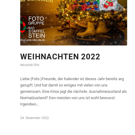
WEIHNACHTEN 2022
NEUIGKEITEN
Liebe (Foto-)Freunde, der Kalender ist dieses Jahr bereits arg
gerupft. Und hat damit so einiges mit vielen von uns
gemeinsam. Eine Krise jagt die nächste. Ausnahmezustand als
Normalzustand? Den meisten von uns ist wohl bewusst:
Irgendwo…
24. Dezember 2022