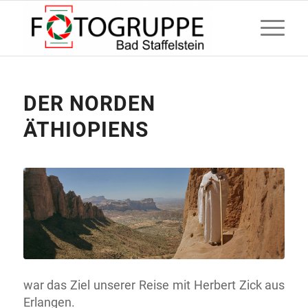
DER NORDEN
ÄTHIOPIENS
war das Ziel unserer Reise mit Herbert Zick aus
Erlangen.