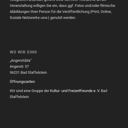
Veranstaltung willigen Sie ein, dass ggf. Fotos und/oder filmische
Abbildungen Ihrer Person für die Veröffentlichung (Print, Online,
Soziale Netzwerke usw.) genutzt werden.
WO WIR SIND
„Angerstübla“
Angerstr. 57
96231 Bad Staffelstein
Öffnungszeiten
Wir sind eine Gruppe der
Kultur- und Freizeitfreunde e. V.
Bad
Staffelstein