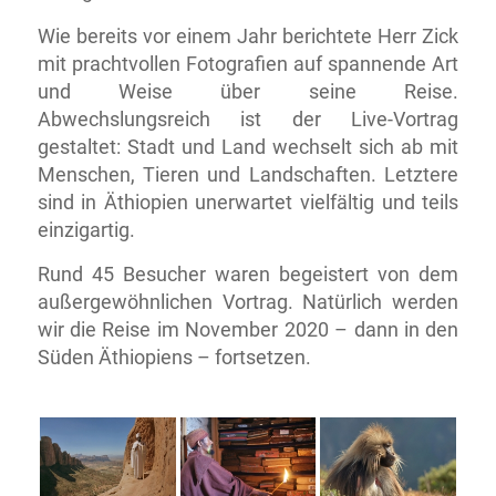
Wie bereits vor einem Jahr berichtete Herr Zick
mit prachtvollen Fotografien auf spannende Art
und Weise über seine Reise.
Abwechslungsreich ist der Live-Vortrag
gestaltet: Stadt und Land wechselt sich ab mit
Menschen, Tieren und Landschaften. Letztere
sind in Äthiopien unerwartet vielfältig und teils
einzigartig.
Rund 45 Besucher waren begeistert von dem
außergewöhnlichen Vortrag. Natürlich werden
wir die Reise im November 2020 – dann in den
Süden Äthiopiens – fortsetzen.