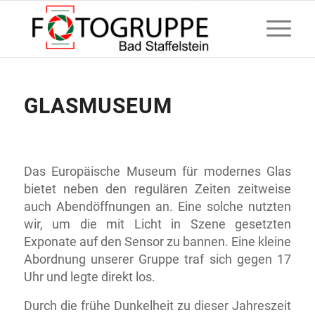
GLASMUSEUM
Das Europäische Museum für modernes Glas
bietet neben den regulären Zeiten zeitweise
auch Abendöffnungen an. Eine solche nutzten
wir, um die mit Licht in Szene gesetzten
Exponate auf den Sensor zu bannen. Eine kleine
Abordnung unserer Gruppe traf sich gegen 17
Uhr und legte direkt los.
Durch die frühe Dunkelheit zu dieser Jahreszeit