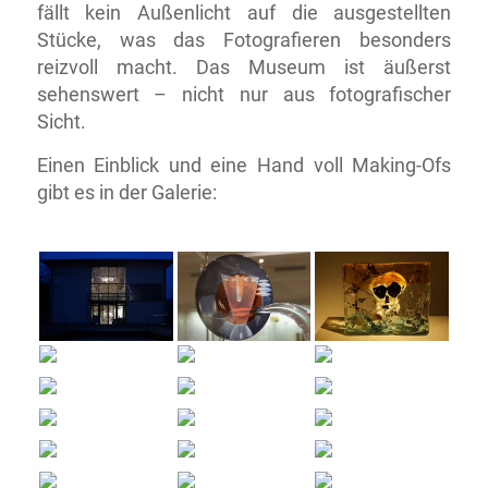
fällt kein Außenlicht auf die ausgestellten
Stücke, was das Fotografieren besonders
reizvoll macht. Das Museum ist äußerst
sehenswert – nicht nur aus fotografischer
Sicht.
Einen Einblick und eine Hand voll Making-Ofs
gibt es in der Galerie: